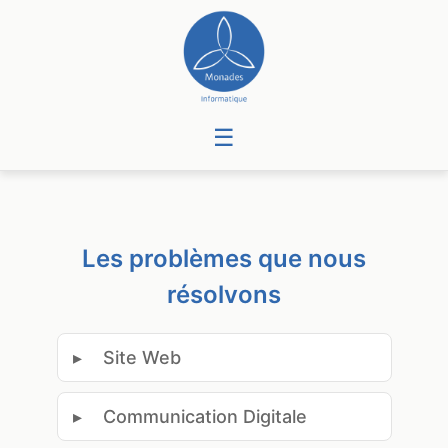
☰
Les problèmes que nous
résolvons
▸
Site Web
▸
Communication Digitale