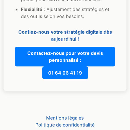
Flexibilité :
Ajustement des stratégies et
des outils selon vos besoins.
Confiez-nous votre stratégie digitale dès
aujourd'hui !
Contactez-nous pour votre devis
personnalisé :
01 64 06 41 19
Mentions légales
Politique de confidentialité