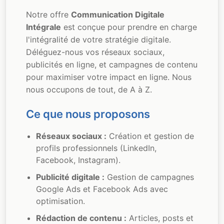
Notre offre
Communication Digitale
Intégrale
est conçue pour prendre en charge
l'intégralité de votre stratégie digitale.
Déléguez-nous vos réseaux sociaux,
publicités en ligne, et campagnes de contenu
pour maximiser votre impact en ligne. Nous
nous occupons de tout, de A à Z.
Ce que nous proposons
Réseaux sociaux :
Création et gestion de
profils professionnels (LinkedIn,
Facebook, Instagram).
Publicité digitale :
Gestion de campagnes
Google Ads et Facebook Ads avec
optimisation.
Rédaction de contenu :
Articles, posts et