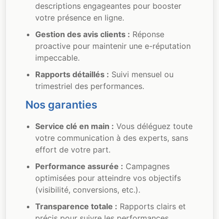
descriptions engageantes pour booster
votre présence en ligne.
Gestion des avis clients :
Réponse
proactive pour maintenir une e-réputation
impeccable.
Rapports détaillés :
Suivi mensuel ou
trimestriel des performances.
Nos garanties
Service clé en main :
Vous déléguez toute
votre communication à des experts, sans
effort de votre part.
Performance assurée :
Campagnes
optimisées pour atteindre vos objectifs
(visibilité, conversions, etc.).
Transparence totale :
Rapports clairs et
précis pour suivre les performances.