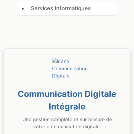
▸
Services Informatiques
Communication Digitale
Intégrale
Une gestion complète et sur mesure de
votre communication digitale.